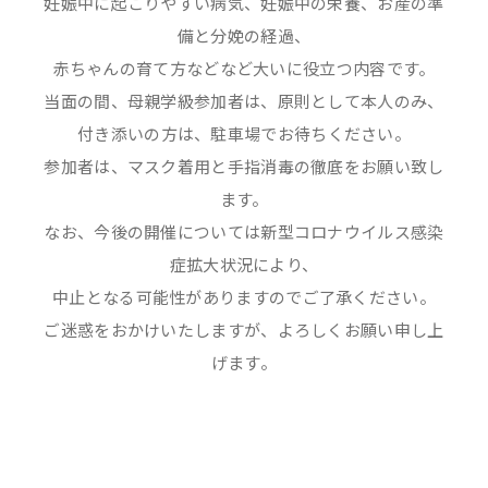
妊娠中に起こりやすい病気、妊娠中の栄養、お産の準
備と分娩の経過、
赤ちゃんの育て方などなど大いに役立つ内容です。
当面の間、母親学級参加者は、原則として本人のみ、
付き添いの方は、駐車場でお待ちください。
参加者は、マスク着用と手指消毒の徹底をお願い致し
ます。
なお、今後の開催については新型コロナウイルス感染
症拡大状況により、
中止となる可能性がありますのでご了承ください。
ご迷惑をおかけいたしますが、よろしくお願い申し上
げます。