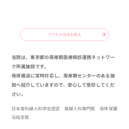
アクセス方法を見る
当院は、東京都の周産期医療病診連携ネットワー
ク所属施設です。
母体搬送に常時対応し、周産期センターのある施
設へ紹介していますので、安心して受診してくだ
さい。
日本産科婦人科学会認定 産婦人科専門医 母体保護
法指定医