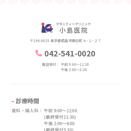
〒196-0025 東京都昭島市朝日町４−１−２７
042-541-0020
電話受付：
午前 9:00～11:30
午後 2:00～5:30
診療時間
産科・婦人科：
午前 9:00～12:00
(最終受付11:30)
午後 2:00～6:00
(最終受付5:30)