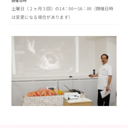
開催日時
土曜日（２ヶ月３回）の14：00～16：00（開催日時
は変更になる場合があります）