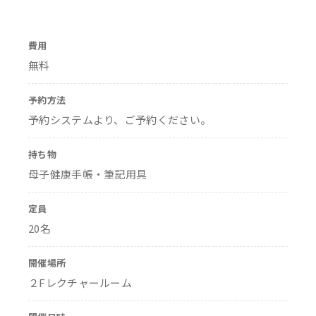
費用
無料
予約方法
予約システムより、ご予約ください。
持ち物
母子健康手帳・筆記用具
定員
20名
開催場所
２Fレクチャールーム