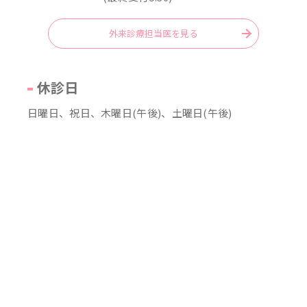
外来診療担当医を見る
休診日
日曜日、祝日、木曜日(午後)、土曜日(午後)