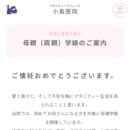
Menu
ママになるために
母親（両親）学級のご案内
ご懐妊おめでとうございます。
愛と喜びと、そして不安を胸にマタニティー生活を送
られることと思います。
当院では、初めてお母さんになる方を対象に母親学級
を開催しています。