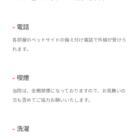
電話
各部屋のベットサイドの備え付け電話で外線が受けら
れます。
喫煙
当院は、全館禁煙になっておりますので、お見舞いの
方も含めてご協力お願いいたします。
洗濯