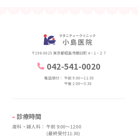
〒196-0025 東京都昭島市朝日町４−１−２７
042-541-0020
電話受付：
午前 9:00～11:30
午後 2:00～5:30
診療時間
産科・婦人科：
午前 9:00～12:00
(最終受付11:30)