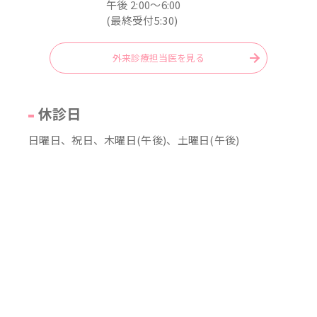
午後 2:00～6:00
(最終受付5:30)
外来診療担当医を見る
休診日
日曜日、祝日、木曜日(午後)、土曜日(午後)