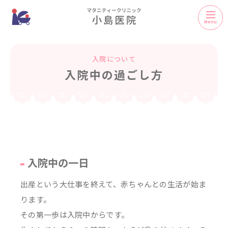
Menu
入院について
入院中の過ごし方
入院中の一日
出産という大仕事を終えて、赤ちゃんとの生活が始ま
ります。
その第一歩は入院中からです。