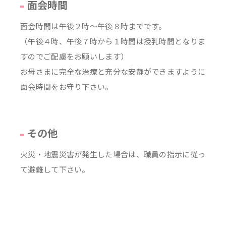
面会時間
面会時間は午後２時～午後８時までです。
（午後４時、午後７時から１時間は授乳時間となりま
すのでご配慮をお願いします）
お母さまに完全な治療と充分な安静ができますように
面会時間をお守り下さい。
その他
火災・地震災害が発生した場合は、職員の指示に従っ
て避難して下さい。