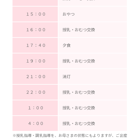
１５：００
おやつ
１６：００
授乳・おむつ交換
１７：４０
夕食
１９：００
授乳・おむつ交換
２１：００
消灯
２２：００
授乳・おむつ交換
１：００
授乳・おむつ交換
４：００
授乳・おむつ交換
※授乳指導・調乳指導を、お母さまの状態にもよりますが、ご出産