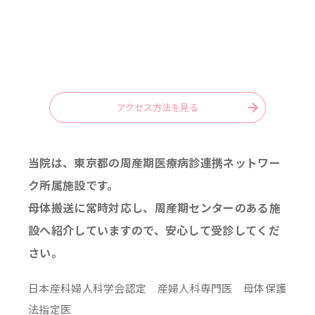
アクセス方法を見る
当院は、東京都の周産期医療病診連携ネットワー
ク所属施設です。
母体搬送に常時対応し、周産期センターのある施
設へ紹介していますので、安心して受診してくだ
さい。
日本産科婦人科学会認定 産婦人科専門医 母体保護
法指定医