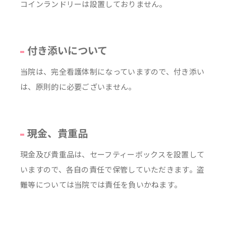
コインランドリーは設置しておりません。
付き添いについて
当院は、完全看護体制になっていますので、付き添い
は、原則的に必要ございません。
現金、貴重品
現金及び貴重品は、セーフティーボックスを設置して
いますので、各自の責任で保管していただきます。盗
難等については当院では責任を負いかねます。