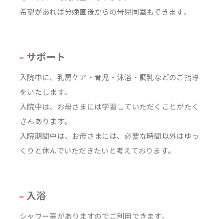
希望があれば分娩直後からの母児同室もできます。
サポート
入院中に、乳房ケア・育児・沐浴・調乳などのご指導
をいたします。
入院中は、お母さまには学習していただくことがたく
さんあります。
入院期間中は、お母さまには、必要な時間以外はゆっ
くりと休んでいただきたいと考えております。
入浴
シャワー室がありますのでご利用できます。